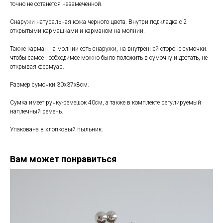
точно не останется незамеченной.
Снаружи натуральная кожа черного цвета. Внутри подкладка с 2
открытыми кармашками и карманом на молнии.
Также карман на молнии есть снаружи, на внутренней стороне сумочки.
чтобы самое необходимое можно было положить в сумочку и достать, не
открывая фермуар.
Размер сумочки 30х37х8см.
Сумка имеет ручку-ремешок 40см, а также в комплекте регулируемый
наплечный ремень.
Упакована в хлопковый пыльник.
Вам может понравиться