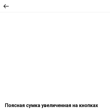
Поясная сумка увеличенная на кнопках