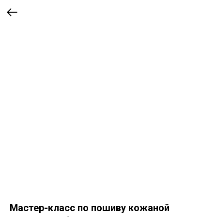
Мастер-класс по пошиву кожаной